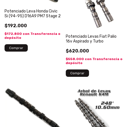
Potenciado Leva Honda Civic
Si (94-95) D16A9 PM7 Stage 2
$192.000
$172.800
con
Transferencia o
Potenciado Levas Fiat Palio
depósito
16v Aspirado y Turbo
$620.000
$558.000
con
Transferencia o
depósito