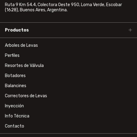
Ruta 9 Km 54.4, Colectora Oeste 950, Loma Verde, Escobar
(1628), Buenos Aires, Argentina.
Productos
Arboles de Levas
Perfiles
Resortes de Válvula
Botadores
Balancines
Correctores de Levas
Inyección
Info Técnica
Contacto