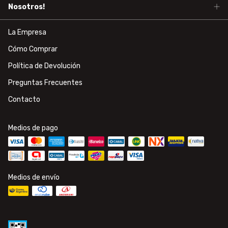
Nosotros!
La Empresa
Cómo Comprar
Política de Devolución
Preguntas Frecuentes
Contacto
Medios de pago
Medios de envío