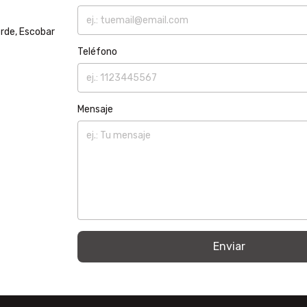
rde, Escobar
Teléfono
Mensaje
Enviar