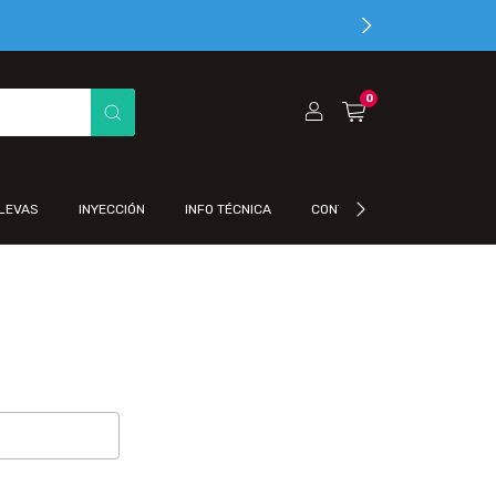
0
LEVAS
INYECCIÓN
INFO TÉCNICA
CONTACTO