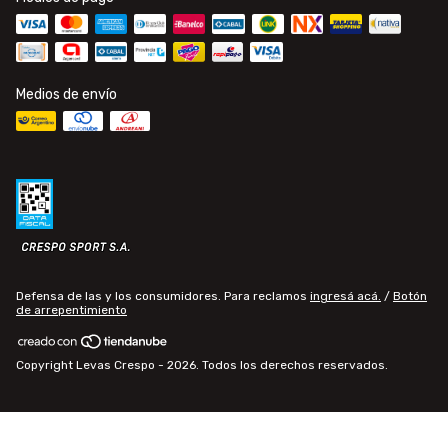
Medios de envío
Defensa de las y los consumidores. Para reclamos
ingresá acá.
/
Botón
de arrepentimiento
Copyright Levas Crespo - 2026. Todos los derechos reservados.