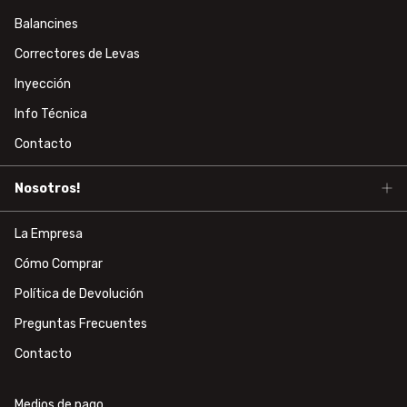
Balancines
Correctores de Levas
Inyección
Info Técnica
Contacto
Nosotros!
La Empresa
Cómo Comprar
Política de Devolución
Preguntas Frecuentes
Contacto
Medios de pago