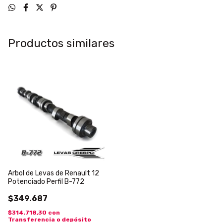
Productos similares
Arbol de Levas de Renault 12
Potenciado Perfil B-772
$349.687
$314.718,30
con
Transferencia o depósito