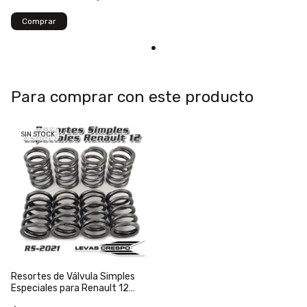
Para comprar con este producto
SIN STOCK
Resortes de Válvula Simples
Especiales para Renault 12
30/64 kgs